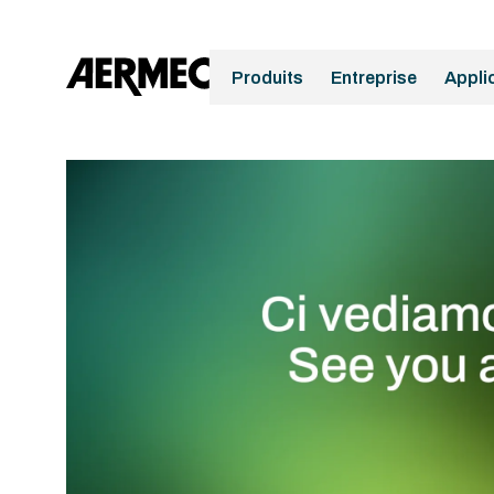
Produits
Entreprise
Appli