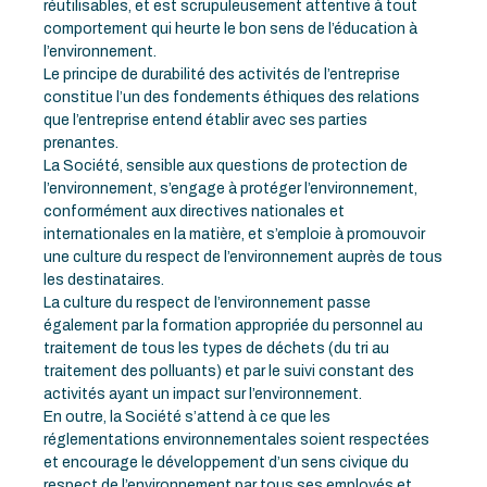
réutilisables, et est scrupuleusement attentive à tout
comportement qui heurte le bon sens de l’éducation à
l’environnement.
Le principe de durabilité des activités de l’entreprise
constitue l’un des fondements éthiques des relations
que l’entreprise entend établir avec ses parties
prenantes.
La Société, sensible aux questions de protection de
l’environnement, s’engage à protéger l’environnement,
conformément aux directives nationales et
internationales en la matière, et s’emploie à promouvoir
une culture du respect de l’environnement auprès de tous
les destinataires.
La culture du respect de l’environnement passe
également par la formation appropriée du personnel au
traitement de tous les types de déchets (du tri au
traitement des polluants) et par le suivi constant des
activités ayant un impact sur l’environnement.
En outre, la Société s’attend à ce que les
réglementations environnementales soient respectées
et encourage le développement d’un sens civique du
respect de l’environnement par tous ses employés et