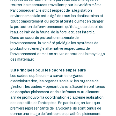
toutes les ressources travaillant pour la Société même.
Par conséquent, le strict respect de la législation
environnementale est exigé de tous les destinataires et
tout comportement qui porte atteinte ou met en danger
la protection de l’environnement, qu’il s’agisse du sol, de
l’eau, de l’air, de la faune, de la flore, etc. est interdit.
Dans un souci de protection maximale de
l’environnement, la Société privilégie les systèmes de
production d’énergie alternative respectueux de
l’environnement et met en œuvre et soutient le recyclage
des matériaux.
3.8 Principes pour les cadres supérieurs
Les cadres supérieurs – à savoir les organes
d’administration, les organes sociaux, les organes de
gestion, les cadres – opérant dans la Société sont tenus
de coopérer pleinement et de s’informer mutuellement,
afin de promouvoir la coordination et la pleine réalisation
des objectifs de l’entreprise. En particulier, en tant que
premiers représentants de la Société, ils sont tenus de
donner une image de l’entreprise qui adhère pleinement