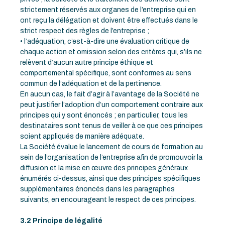
strictement réservés aux organes de l’entreprise qui en
ont reçu la délégation et doivent être effectués dans le
strict respect des règles de l’entreprise ;
• l’adéquation, c’est-à-dire une évaluation critique de
chaque action et omission selon des critères qui, s’ils ne
relèvent d’aucun autre principe éthique et
comportemental spécifique, sont conformes au sens
commun de l’adéquation et de la pertinence.
En aucun cas, le fait d’agir à l’avantage de la Société ne
peut justifier l’adoption d’un comportement contraire aux
principes qui y sont énoncés ; en particulier, tous les
destinataires sont tenus de veiller à ce que ces principes
soient appliqués de manière adéquate.
La Société évalue le lancement de cours de formation au
sein de l’organisation de l’entreprise afin de promouvoir la
diffusion et la mise en œuvre des principes généraux
énumérés ci-dessus, ainsi que des principes spécifiques
supplémentaires énoncés dans les paragraphes
suivants, en encourageant le respect de ces principes.
3.2 Principe de légalité