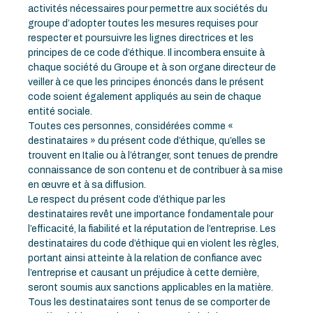
activités nécessaires pour permettre aux sociétés du
groupe d’adopter toutes les mesures requises pour
respecter et poursuivre les lignes directrices et les
principes de ce code d’éthique. Il incombera ensuite à
chaque société du Groupe et à son organe directeur de
veiller à ce que les principes énoncés dans le présent
code soient également appliqués au sein de chaque
entité sociale.
Toutes ces personnes, considérées comme «
destinataires » du présent code d’éthique, qu’elles se
trouvent en Italie ou à l’étranger, sont tenues de prendre
connaissance de son contenu et de contribuer à sa mise
en œuvre et à sa diffusion.
Le respect du présent code d’éthique par les
destinataires revêt une importance fondamentale pour
l’efficacité, la fiabilité et la réputation de l’entreprise. Les
destinataires du code d’éthique qui en violent les règles,
portant ainsi atteinte à la relation de confiance avec
l’entreprise et causant un préjudice à cette dernière,
seront soumis aux sanctions applicables en la matière.
Tous les destinataires sont tenus de se comporter de