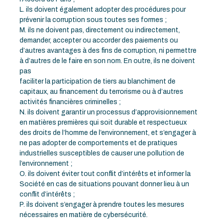
L. ils doivent également adopter des procédures pour
prévenir la corruption sous toutes ses formes ;
M. ils ne doivent pas, directement ou indirectement,
demander, accepter ou accorder des paiements ou
d’autres avantages à des fins de corruption, ni permettre
à d’autres de le faire en son nom. En outre, ils ne doivent
pas
faciliter la participation de tiers au blanchiment de
capitaux, au financement du terrorisme ou à d’autres
activités financières criminelles ;
N. ils doivent garantir un processus d’approvisionnement
en matières premières qui soit durable et respectueux
des droits de l’homme de l’environnement, et s’engager à
ne pas adopter de comportements et de pratiques
industrielles susceptibles de causer une pollution de
l’environnement ;
O. ils doivent éviter tout conflit d’intérêts et informer la
Société en cas de situations pouvant donner lieu à un
conflit d’intérêts ;
P. ils doivent s’engager à prendre toutes les mesures
nécessaires en matière de cybersécurité.