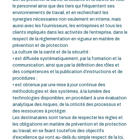
le personnel ainsi que des tiers qui fréquentent ses
environnements de travail, et en recherchant les
synergies nécessaires non seulement en interne, mais
aussi avec les fournisseurs, les entreprises et tous les
clients impliqués dans les activités de l’entreprise, dans le
respect de la réglementation en vigueur en matière de
prévention et de protection.
La culture de la santé et de la sécurité :
• est diffusée systématiquement, par la formation et la
communication, ainsi que par la définition des rôles et
des compétences et la publication d’instructions et de
procédures ;
• est obtenue par une mise à jour continue des
méthodologies et des systèmes, à la lumière des
technologies disponibles, en procédant à une évaluation
analytique des risques, de la criticité des processus et
des ressources à protéger.
Les destinataires sont tenus de respecter les règles et
les obligations en matière de prévention et de protection
au travail, en se fixant toutefois des objectifs
d’excellence qui vont au-delà du simple respect de la loi,