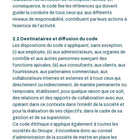
conséquence, le code fixe les références qui doivent
guider la conduite de tous ceux qui, aux différents
niveaux de responsabilité, contribuent par leurs actions à
l’exercice de l’activité.
2.2 Destinataires et diffusion du code
Les dispositions du code s’appliquent, sans exception,
(i) aux employés, (ii) aux administrateurs, aux organes de
contrôle et aux autres personnes exerçant des
fonctions apicales, (iii) aux consultants, aux clients, aux
fournisseurs, aux partenaires commerciaux, aux
collaborateurs internes et externes et à tous ceux qui,
directement ou indirectement, de manière permanente ou
temporaire, établissent, pour quelque raison que ce soit,
des relations et des rapports de collaboration avec eux,
opérant dans ce contexte dans l’intérêt de la société et
pour la réalisation de ses objectifs, dans le cadre de sa
gestion et de sa supervision.
Ce code d’éthique s’applique également à toutes les
sociétés du Groupe ; il incombera donc au conseil
d’administration de la société de mettre en place les