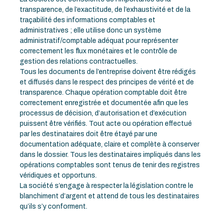
transparence, de l’exactitude, de l’exhaustivité et de la
traçabilité des informations comptables et
administratives ; elle utilise donc un système
administratif/comptable adéquat pour représenter
correctement les flux monétaires et le contrôle de
gestion des relations contractuelles.
Tous les documents de l’entreprise doivent être rédigés
et diffusés dans le respect des principes de vérité et de
transparence. Chaque opération comptable doit être
correctement enregistrée et documentée afin que les
processus de décision, d’autorisation et d’exécution
puissent être vérifiés. Tout acte ou opération effectué
par les destinataires doit être étayé par une
documentation adéquate, claire et complète à conserver
dans le dossier. Tous les destinataires impliqués dans les
opérations comptables sont tenus de tenir des registres
véridiques et opportuns.
La société s’engage à respecter la législation contre le
blanchiment d’argent et attend de tous les destinataires
qu’ils s’y conforment.