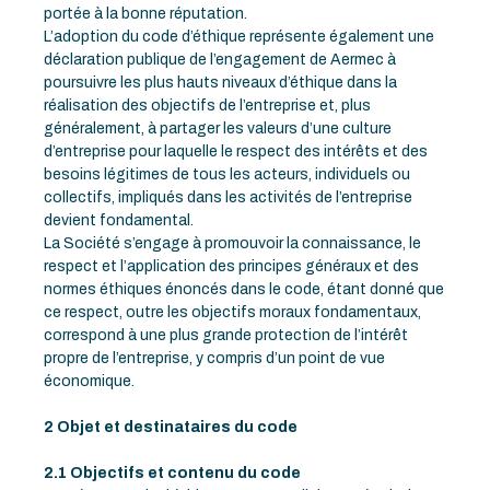
portée à la bonne réputation.
L’adoption du code d’éthique représente également une
déclaration publique de l’engagement de Aermec à
poursuivre les plus hauts niveaux d’éthique dans la
réalisation des objectifs de l’entreprise et, plus
généralement, à partager les valeurs d’une culture
d’entreprise pour laquelle le respect des intérêts et des
besoins légitimes de tous les acteurs, individuels ou
collectifs, impliqués dans les activités de l’entreprise
devient fondamental.
La Société s’engage à promouvoir la connaissance, le
respect et l’application des principes généraux et des
normes éthiques énoncés dans le code, étant donné que
ce respect, outre les objectifs moraux fondamentaux,
correspond à une plus grande protection de l’intérêt
propre de l’entreprise, y compris d’un point de vue
économique.
2 Objet et destinataires du code
2.1 Objectifs et contenu du code