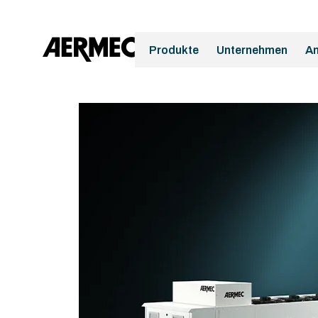
Produkte
Unternehmen
A