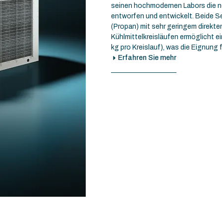
seinen hochmodernen Labors die 
entworfen und entwickelt. Beide Se
(Propan) mit sehr geringem direkte
Kühlmittelkreisläufen ermöglicht ei
kg pro Kreislauf), was die Eignun
Erfahren Sie mehr