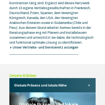
Kontinenten tätig sind. Ergänzt wird dieses Netzwerk
durch 10 eigene Vertriebsgesellschaften in Frankreich,
Deutschland, Polen, Spanien, dem Vereinigten
Königreich, Kanada, den USA, den Vereinigten
Arabischen Emiraten sowie in Südamerika (Chile und
Peru). Aus diesem Grund arbeitet Aermec bereits in der
Beratungsphase eng mit Planern und Installateuren
zusammen und unterstützt sie dabei, die technologisch
und funktional optimale Lösung zu identifizieren.
Unser Vertriebs- und Servicenetz anzeigen
Unsere Stärken
Globale Präsenz und lokale Nähe
Globale Präsenz und lokale