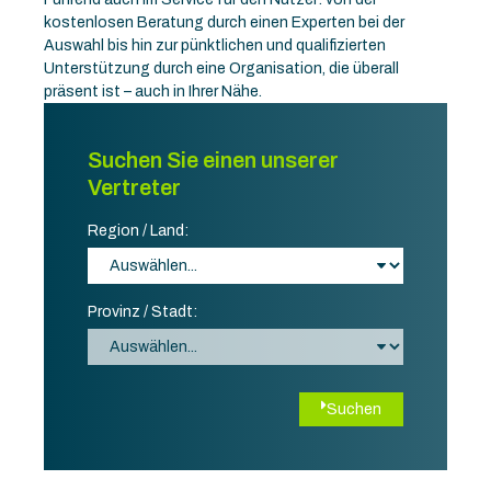
kostenlosen Beratung durch einen Experten bei der
Auswahl bis hin zur pünktlichen und qualifizierten
Unterstützung durch eine Organisation, die überall
präsent ist – auch in Ihrer Nähe.
Suchen Sie einen unserer
Vertreter
Region / Land:
Provinz / Stadt:
Suchen