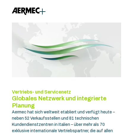
Vertriebs- und Servicenetz
Globales Netzwerk und integrierte
Planung
Aermec hat sich weltweit etabliert und verfügt heute –
neben 52 Verkaufsstellen und 81 technischen
Kundendienstzentren in Italien – über mehr als 70
exklusive internationale Vertriebspartner, die auf allen