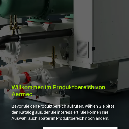
Willkommen im Produktbereich von
Aermec.
Bevor Sie den Produktbereich aufrufen, wählen Sie bitte
den Katalog aus, der Sie interessiert. Sie können Ihre
Auswahl auch später im Produktbereich noch ändern.