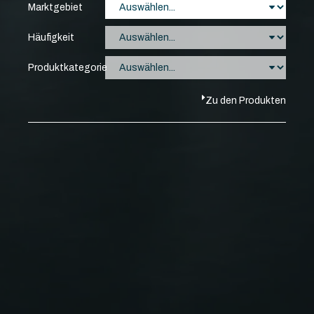
Marktgebiet
Häufigkeit
Produktkategorie
Zu den Produkten