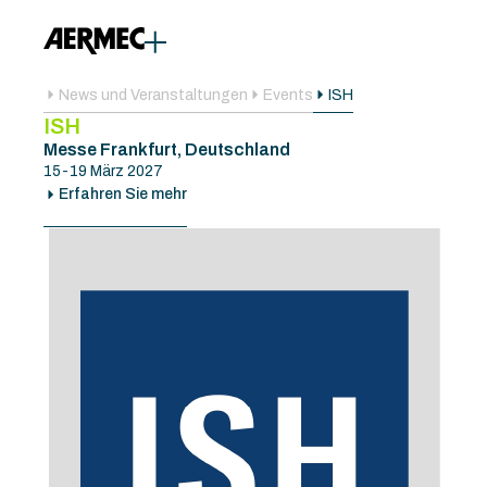
News und Veranstaltungen
Events
ISH
ISH
Messe Frankfurt, Deutschland
15-19 März 2027
Erfahren Sie mehr