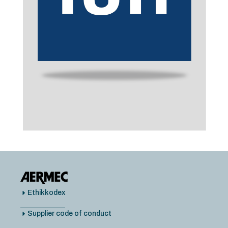
Ethikkodex
Supplier code of conduct