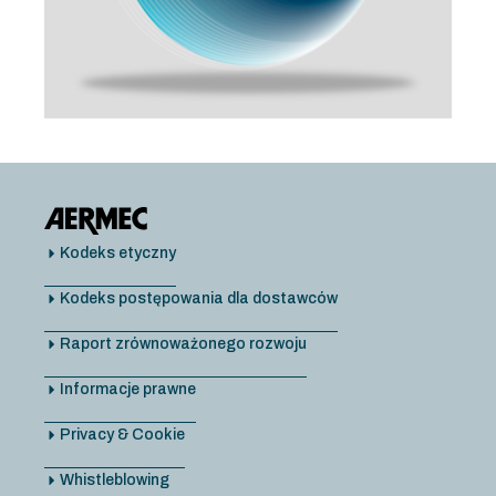
Kodeks etyczny
Kodeks postępowania dla dostawców
Raport zrównoważonego rozwoju
Informacje prawne
Privacy & Cookie
Whistleblowing