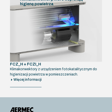
higienę powietrza
FCZ_H + FCZI_H
Klimakonwektory z urządzeniem fotokatalitycznym do
higienizacji powietrza w pomieszczeniach.
Więcej informacji