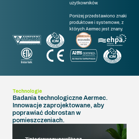
użytkowników.
Poniżej przedstawiono znaki
produktowe i systemowe, z
których Aermec jest znany.
Technologie
Badania technologiczne Aermec.
Innowacje zaprojektowane, aby
poprawiać dobrostan w
pomieszczeniach.