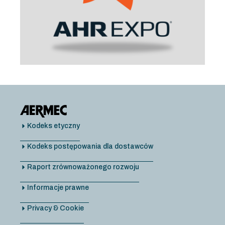
Kodeks etyczny
Kodeks postępowania dla dostawców
Raport zrównoważonego rozwoju
Informacje prawne
Privacy & Cookie