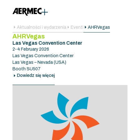
Aktualności i wydarzenia
Eventi
AHRVegas
AHRVegas
Las Vegas Convention Center
2-4 February 2026
Las Vegas Convention Center
Las Vegas – Nevada (USA)
Booth SU507
Dowiedz się więcej