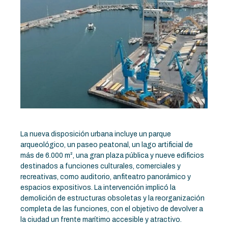
La nueva disposición urbana incluye un parque
arqueológico, un paseo peatonal, un lago artificial de
más de 6.000 m², una gran plaza pública y nueve edificios
destinados a funciones culturales, comerciales y
recreativas, como auditorio, anfiteatro panorámico y
espacios expositivos. La intervención implicó la
demolición de estructuras obsoletas y la reorganización
completa de las funciones, con el objetivo de devolver a
la ciudad un frente marítimo accesible y atractivo.