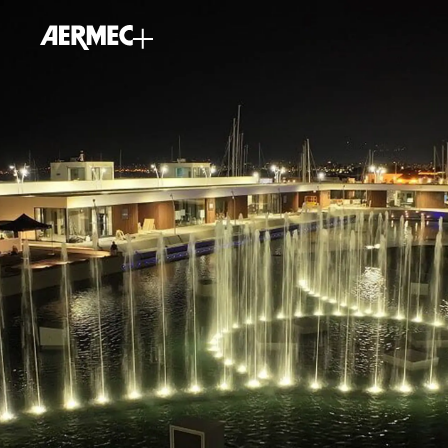
contenido