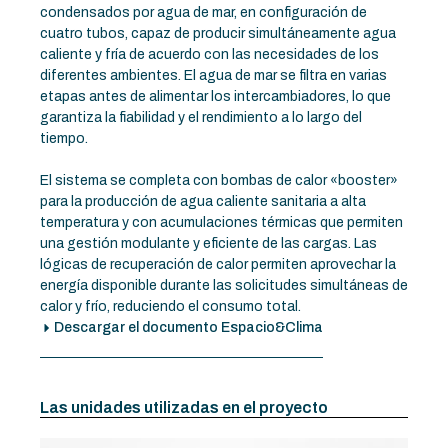
condensados por agua de mar, en configuración de
cuatro tubos, capaz de producir simultáneamente agua
caliente y fría de acuerdo con las necesidades de los
diferentes ambientes. El agua de mar se filtra en varias
etapas antes de alimentar los intercambiadores, lo que
garantiza la fiabilidad y el rendimiento a lo largo del
tiempo.
El sistema se completa con bombas de calor «booster»
para la producción de agua caliente sanitaria a alta
temperatura y con acumulaciones térmicas que permiten
una gestión modulante y eficiente de las cargas. Las
lógicas de recuperación de calor permiten aprovechar la
energía disponible durante las solicitudes simultáneas de
calor y frío, reduciendo el consumo total.
Descargar el documento Espacio&Clima
Las unidades utilizadas en el proyecto