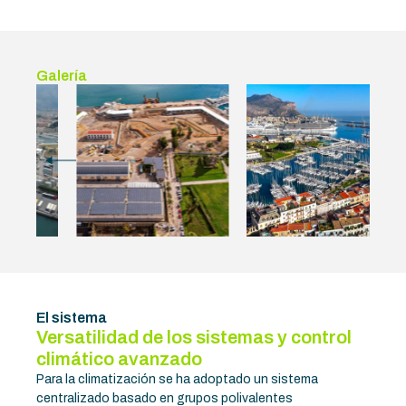
Galería
El sistema
Versatilidad de los sistemas y control
climático avanzado
Para la climatización se ha adoptado un sistema
centralizado basado en grupos polivalentes