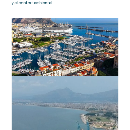
y el confort ambiental.