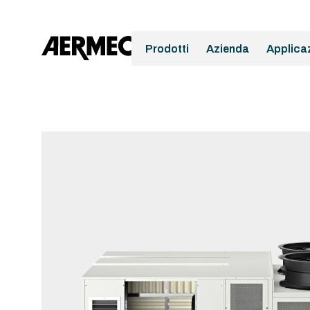
Prodotti
Azienda
Applica