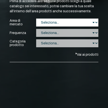
Prima di accedere alla sezione prodotti scegli a quale
catalogo sei interessato, potrai cambiare la tua scelta
all’interno dell’area prodotti anche successivamente.
Area di
mercato
Frequenza
Categoria
prodotto
Vai ai prodotti