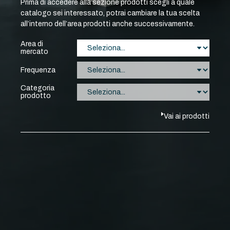
Prima di accedere alla sezione prodotti scegli a quale
catalogo sei interessato, potrai cambiare la tua scelta
all’interno dell’area prodotti anche successivamente.
Area di
mercato
Frequenza
Categoria
prodotto
Vai ai prodotti