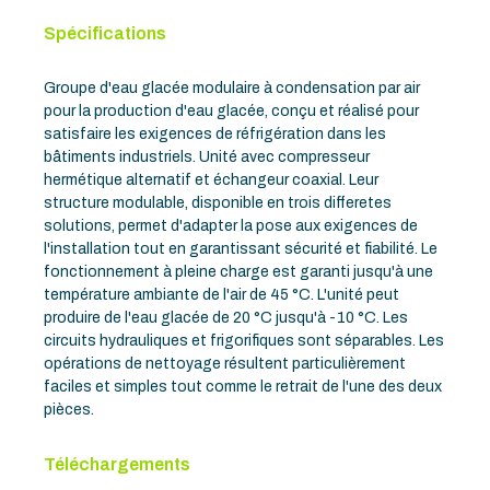
Spécifications
Groupe d'eau glacée modulaire à condensation par air
pour la production d'eau glacée, conçu et réalisé pour
satisfaire les exigences de réfrigération dans les
bâtiments industriels. Unité avec compresseur
hermétique alternatif et échangeur coaxial. Leur
structure modulable, disponible en trois differetes
solutions, permet d'adapter la pose aux exigences de
l'installation tout en garantissant sécurité et fiabilité. Le
fonctionnement à pleine charge est garanti jusqu'à une
température ambiante de l'air de 45 °C. L'unité peut
produire de l'eau glacée de 20 °C jusqu'à -10 °C. Les
circuits hydrauliques et frigorifiques sont séparables. Les
opérations de nettoyage résultent particulièrement
faciles et simples tout comme le retrait de l'une des deux
pièces.
Téléchargements