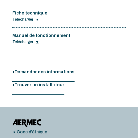
Fiche technique
Télécharger
Manuel de fonctionnement
Télécharger
Demander des informations
Trouver un installateur
Code d’éthique