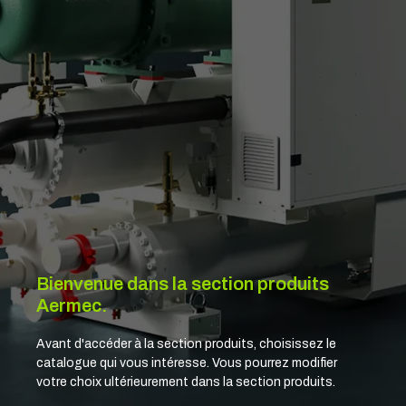
Bienvenue dans la section produits
Aermec.
Avant d'accéder à la section produits, choisissez le
catalogue qui vous intéresse. Vous pourrez modifier
votre choix ultérieurement dans la section produits.