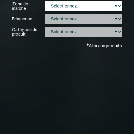
Zone de
marché
Fréquence
Catégorie de
produit
Aller aux produits