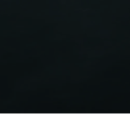
Étiquette énergétique