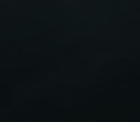
Étiquette énergétique