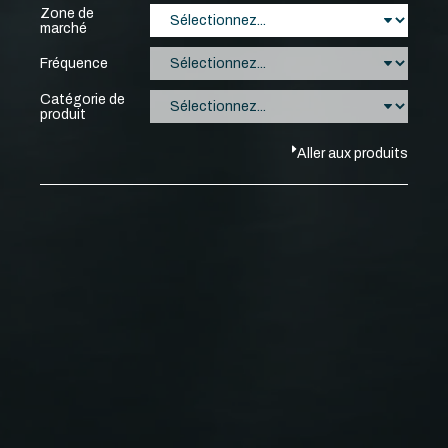
Zone de
marché
Fréquence
Catégorie de
produit
Aller aux produits