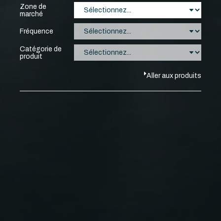
Zone de
marché
Fréquence
Catégorie de
produit
Aller aux produits