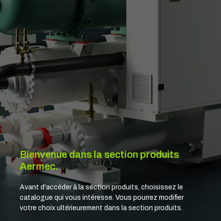
Bienvenue dans la section produits
Aermec.
Avant d'accéder à la section produits, choisissez le
catalogue qui vous intéresse. Vous pourrez modifier
votre choix ultérieurement dans la section produits.