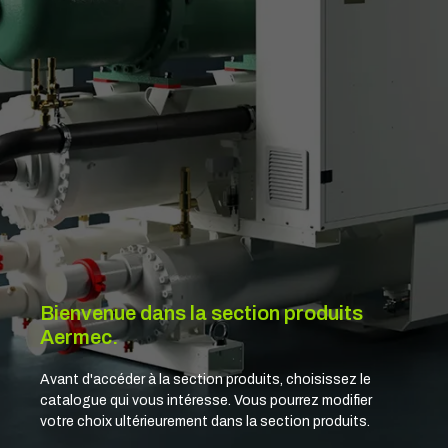
Bienvenue dans la section produits
Aermec.
Avant d'accéder à la section produits, choisissez le
catalogue qui vous intéresse. Vous pourrez modifier
votre choix ultérieurement dans la section produits.