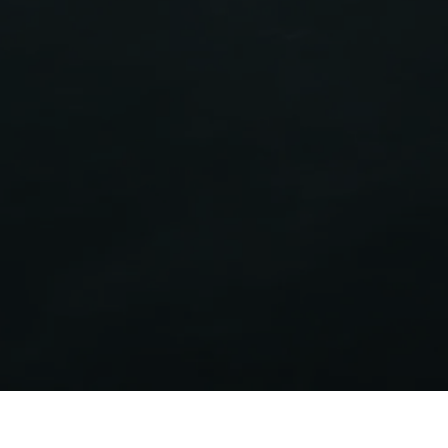
Étiquette énergétique