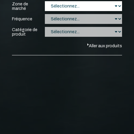
Zone de
marché
Fréquence
Catégorie de
produit
Aller aux produits