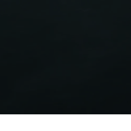
Étiquette énergétique