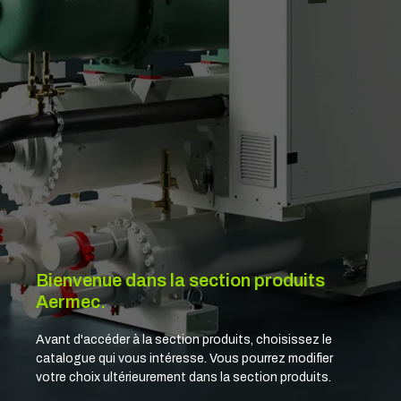
Bienvenue dans la section produits
Aermec.
Avant d'accéder à la section produits, choisissez le
catalogue qui vous intéresse. Vous pourrez modifier
votre choix ultérieurement dans la section produits.