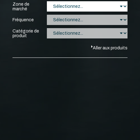
Zone de
marché
Fréquence
Catégorie de
produit
Aller aux produits