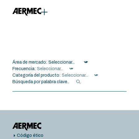
Área de mercado:
Frecuencia:
Categoría del producto:
Código ético