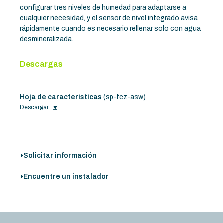
configurar tres niveles de humedad para adaptarse a
cualquier necesidad, y el sensor de nivel integrado avisa
rápidamente cuando es necesario rellenar solo con agua
desmineralizada.
Descargas
Hoja de características
(sp-fcz-asw)
Descargar
Solicitar información
Encuentre un instalador