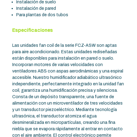
Instalación de suelo
Instalación de pared
Para plantas de dos tubos
Especificaciones
Las unidades fan coil de la serie FCZ-ASW son aptas
para aire acondicionado. Estas unidades rediseñadas
están disponibles para instalación en pared o suelo.
Incorporan motores de varias velocidades con
ventiladores ABS con aspas aerodinámicas y una espiral
accesible. Nuestro humidificador adiabático ultrasónico
independiente, perfectamente integrado en la unidad fan
coil, garantiza una humidificación precisa y silenciosa.
Consta de un depósito transparente, una fuente de
alimentación con un microventilador de tres velocidades
y un transductor piezoeléctrico. Mediante tecnología
ultrasónica, el transductor atomiza el agua
desmineralizada en micropartículas, creando una fina
niebla que se evapora rápidamente al entrar en contacto
con el aire ambiente. El control electrónico permite