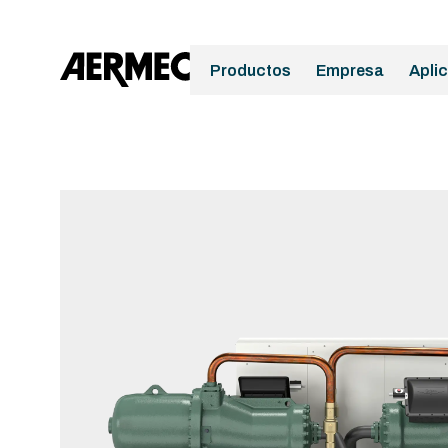
Productos
Empresa
Apli