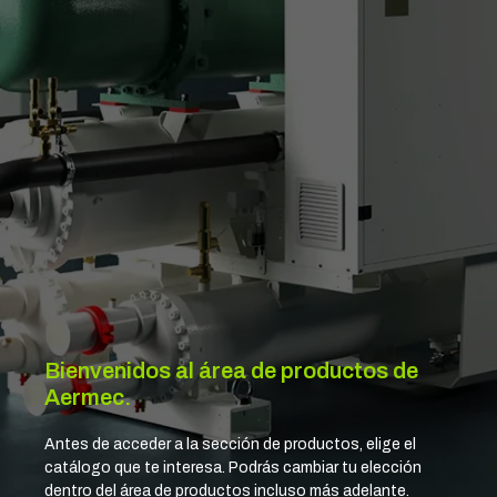
Bienvenidos al área de productos de
Aermec.
Antes de acceder a la sección de productos, elige el
catálogo que te interesa. Podrás cambiar tu elección
dentro del área de productos incluso más adelante.