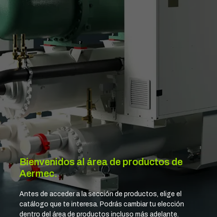
Bienvenidos al área de productos de
Aermec.
Antes de acceder a la sección de productos, elige el
catálogo que te interesa. Podrás cambiar tu elección
dentro del área de productos incluso más adelante.