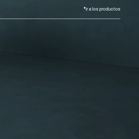
Ir a los productos