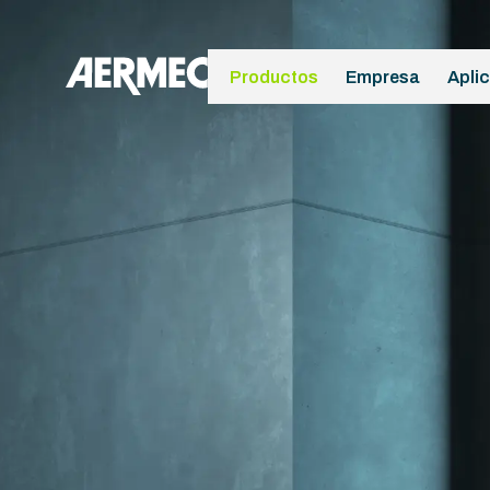
Productos
Empresa
Apli