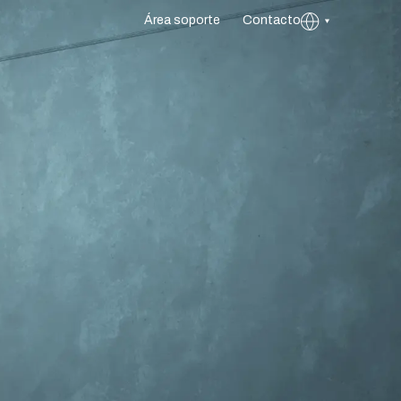
Área soporte
Contacto