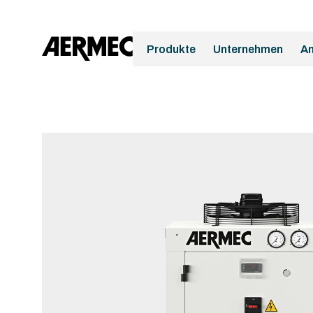
Produkte
Unternehmen
A